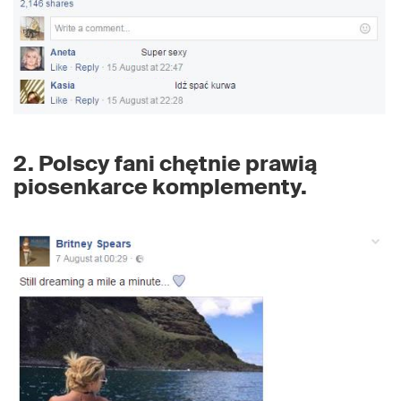
2. Polscy fani chętnie prawią
piosenkarce komplementy.