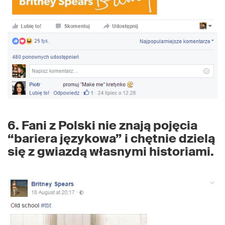
6. Fani z Polski nie znają pojęcia
“bariera językowa” i chętnie dzielą
się z gwiazdą własnymi historiami.