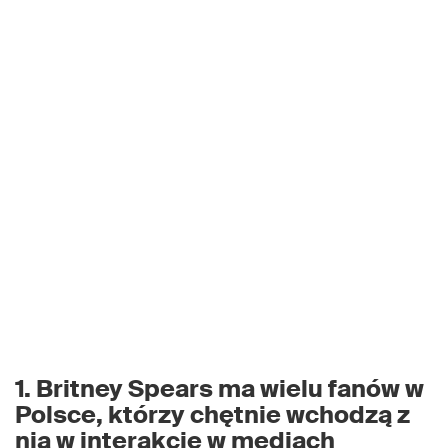
1. Britney Spears ma wielu fanów w
Polsce, którzy chętnie wchodzą z
nią w interakcję w mediach