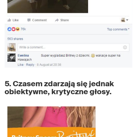
5. Czasem zdarzają się jednak
obiektywne, krytyczne głosy.