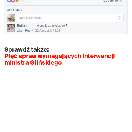
Sprawdź także:
Pięć spraw wymagających interwencji
ministra Glińskiego