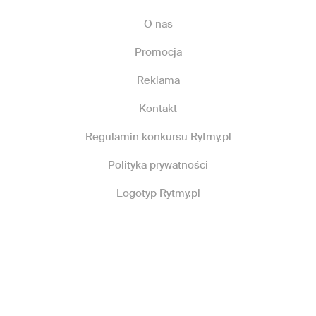
O nas
Promocja
Reklama
Kontakt
Regulamin konkursu Rytmy.pl
Polityka prywatności
Logotyp Rytmy.pl