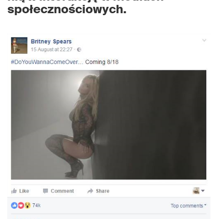
społecznościowych.