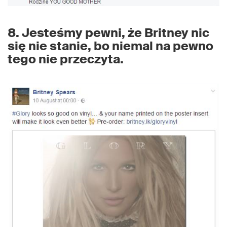
8. Jesteśmy pewni, że Britney nic
się nie stanie, bo niemal na pewno
tego nie przeczyta.