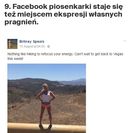
9. Facebook piosenkarki staje się
też miejscem ekspresji własnych
pragnień.