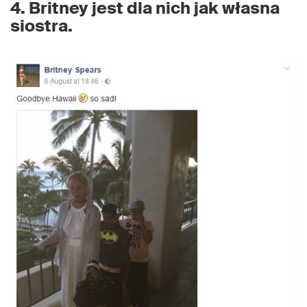
4. Britney jest dla nich jak własna
siostra.