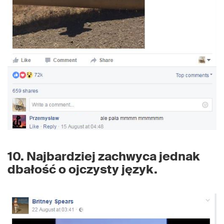
10. Najbardziej zachwyca jednak
dbałość o ojczysty język.