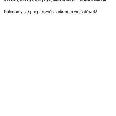
Polecamy się pospieszyć z zakupem wejściówek!