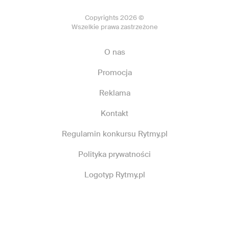
Copyrights 2026 ©
Wszelkie prawa zastrzeżone
O nas
Promocja
Reklama
Kontakt
Regulamin konkursu Rytmy.pl
Polityka prywatności
Logotyp Rytmy.pl