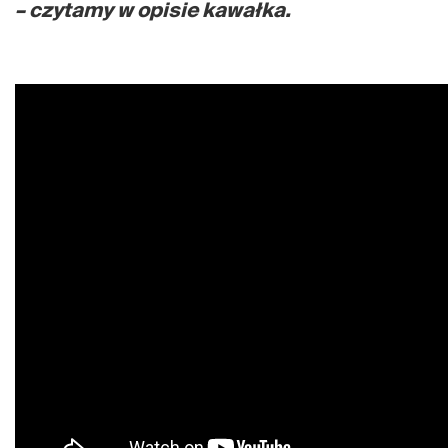
– czytamy w opisie kawałka.