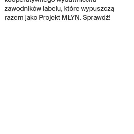
zawodników labelu, które wypuszczą
razem jako Projekt MŁYN. Sprawdź!