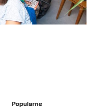
Popularne