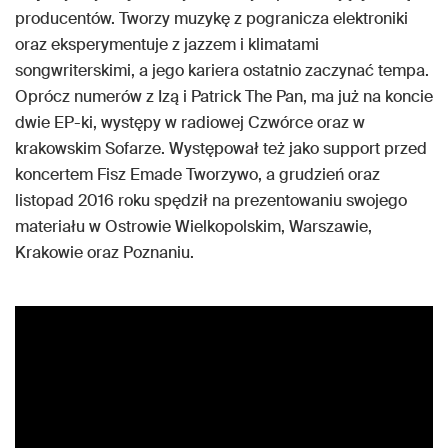
producentów. Tworzy muzykę z pogranicza elektroniki
oraz eksperymentuje z jazzem i klimatami
songwriterskimi, a jego kariera ostatnio zaczynać tempa.
Oprócz numerów z Izą i Patrick The Pan, ma już na koncie
dwie EP-ki, występy w radiowej Czwórce oraz w
krakowskim Sofarze. Występował też jako support przed
koncertem Fisz Emade Tworzywo, a grudzień oraz
listopad 2016 roku spędził na prezentowaniu swojego
materiału w Ostrowie Wielkopolskim, Warszawie,
Krakowie oraz Poznaniu.