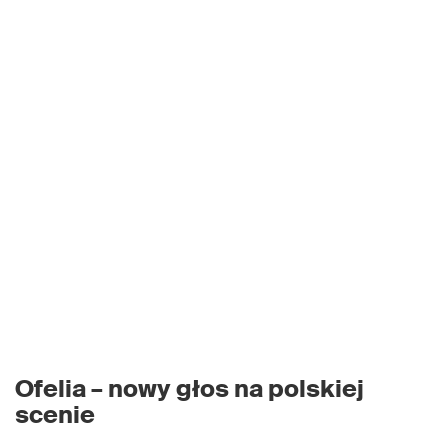
Ofelia – nowy głos na polskiej
scenie