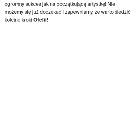
ogromny sukces jak na początkującą artystkę! Nie
możemy się już doczekać i zapewniamy, że warto śledzić
kolejne kroki
Ofelii!