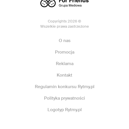
Copyrights 2026 ©
Wszelkie prawa zastrzeżone
O nas
Promocja
Reklama
Kontakt
Regulamin konkursu Rytmy.pl
Polityka prywatności
Logotyp Rytmy.pl