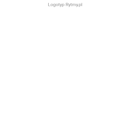
Logotyp Rytmy.pl