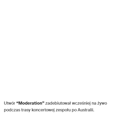
Utwór
“Moderation”
zadebiutował wcześniej na żywo
podczas trasy koncertowej zespołu po Australii.