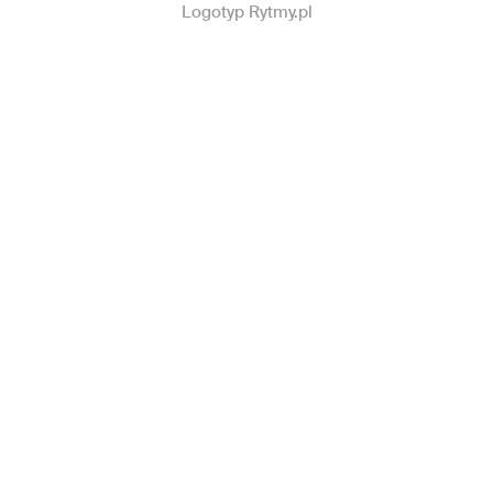
Logotyp Rytmy.pl