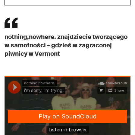
nothing,nowhere. znajdziecie tworzącego
w samotności – gdzieś w zagraconej
piwnicy w Vermont