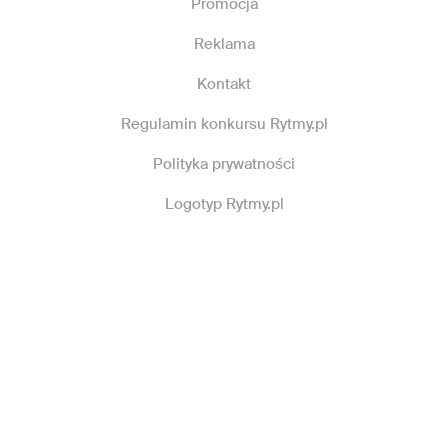
Promocja
Reklama
Kontakt
Regulamin konkursu Rytmy.pl
Polityka prywatności
Logotyp Rytmy.pl