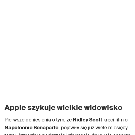
Apple szykuje wielkie widowisko
Pierwsze doniesienia o tym, że
Ridley Scott
kręci film o
Napoleonie Bonaparte
, pojawiły się już wiele miesięcy