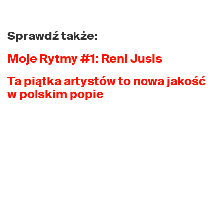
Sprawdź także:
Moje Rytmy #1: Reni Jusis
Ta piątka artystów to nowa jakość
w polskim popie