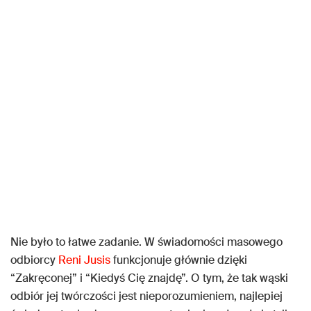
Nie było to łatwe zadanie. W świadomości masowego
odbiorcy
Reni Jusis
funkcjonuje głównie dzięki
“Zakręconej” i “Kiedyś Cię znajdę”. O tym, że tak wąski
odbiór jej twórczości jest nieporozumieniem, najlepiej