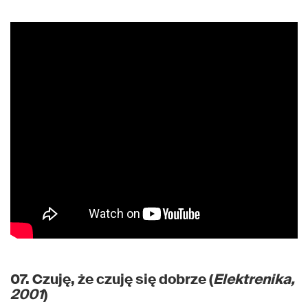
07. Czuję, że czuję się dobrze (
Elektrenika,
2001
)