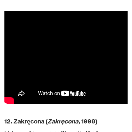
12. Zakręcona (
Zakręcona
, 1998)