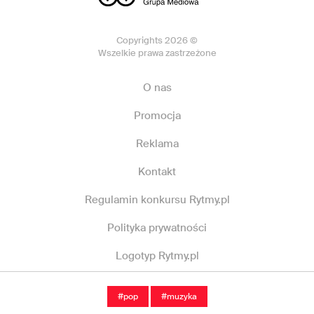
Copyrights 2026 ©
Wszelkie prawa zastrzeżone
O nas
Promocja
Reklama
Kontakt
Regulamin konkursu Rytmy.pl
Polityka prywatności
Logotyp Rytmy.pl
#pop
#muzyka