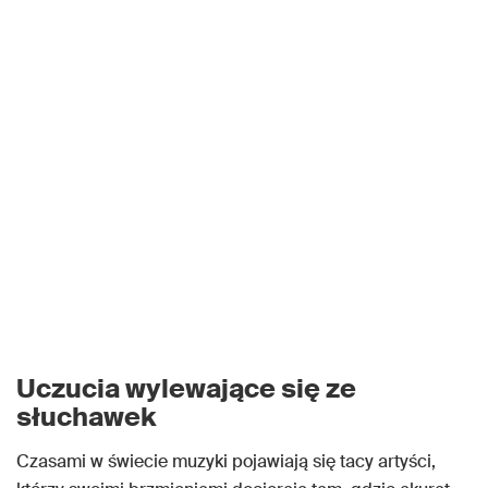
Uczucia wylewające się ze
słuchawek
Czasami w świecie muzyki pojawiają się tacy artyści,