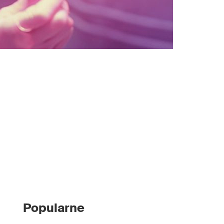
Popularne