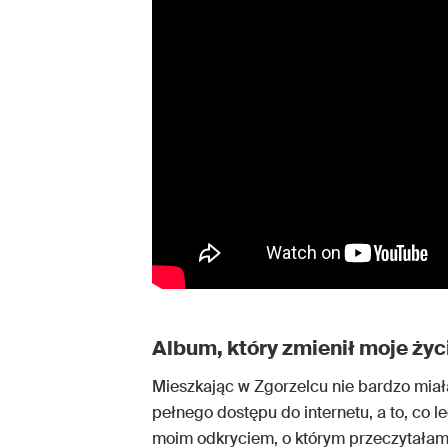
Album, który zmienił moje życ
Mieszkając w Zgorzelcu nie bardzo miał
pełnego dostępu do internetu, a to, co 
moim odkryciem, o którym przeczytałam