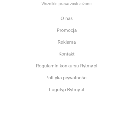
Wszelkie prawa zastrzeżone
O nas
Promocja
Reklama
Kontakt
Regulamin konkursu Rytmy.pl
Polityka prywatności
Logotyp Rytmy.pl