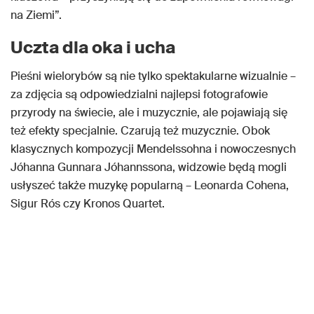
na Ziemi”.
Uczta dla oka i ucha
Pieśni wielorybów są nie tylko spektakularne wizualnie –
za zdjęcia są odpowiedzialni najlepsi fotografowie
przyrody na świecie‚ ale i muzycznie, ale pojawiają się
też efekty specjalnie. Czarują też muzycznie. Obok
klasycznych kompozycji Mendelssohna i nowoczesnych
Jóhanna Gunnara Jóhannssona, widzowie będą mogli
usłyszeć także muzykę popularną – Leonarda Cohena,
Sigur Rós czy Kronos Quartet.