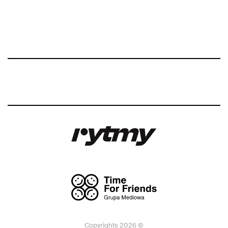
Copyrights 2026 ©