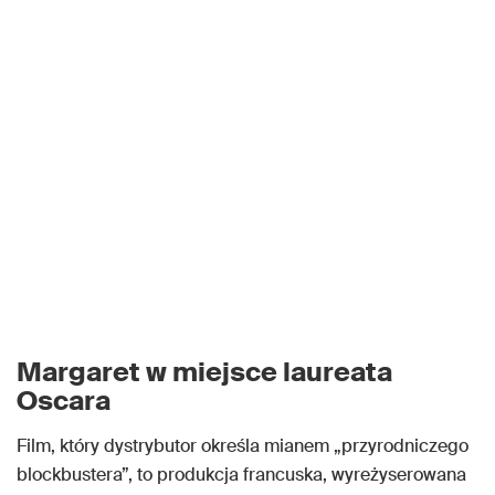
Margaret w miejsce laureata
Oscara
Film, który dystrybutor określa mianem „przyrodniczego
blockbustera”, to produkcja francuska, wyreżyserowana