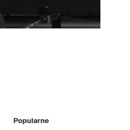
Popularne