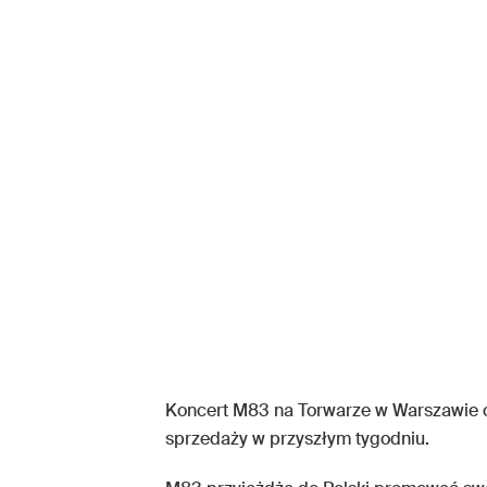
Koncert M83 na Torwarze w Warszawie 
sprzedaży w przyszłym tygodniu.