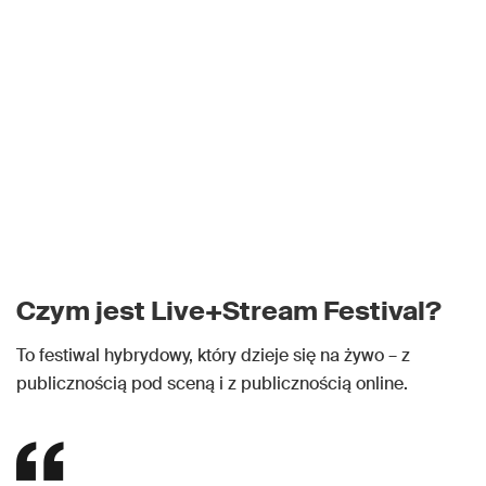
Czym jest Live+Stream Festival?
To festiwal hybrydowy, który dzieje się na żywo – z
publicznością pod sceną i z publicznością online.