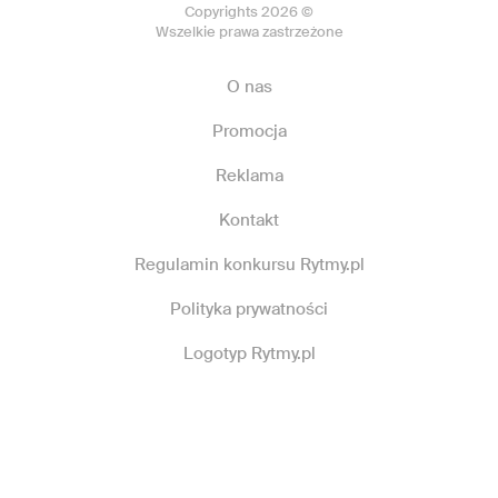
Copyrights 2026 ©
Wszelkie prawa zastrzeżone
O nas
Promocja
Reklama
Kontakt
Regulamin konkursu Rytmy.pl
Polityka prywatności
Logotyp Rytmy.pl