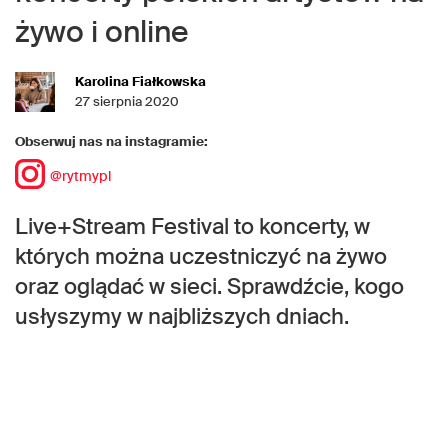
żywo i online
Karolina Fiałkowska
27 sierpnia 2020
Obserwuj nas na instagramie:
@rytmypl
Live+Stream Festival to koncerty, w
których można uczestniczyć na żywo
oraz oglądać w sieci. Sprawdźcie, kogo
usłyszymy w najbliższych dniach.