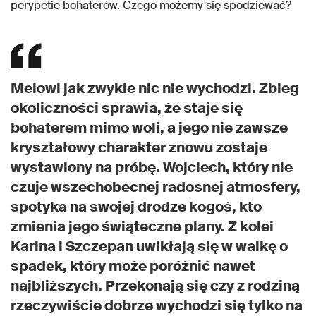
perypetie bohaterów. Czego możemy się spodziewać?
Melowi jak zwykle nic nie wychodzi. Zbieg
okoliczności sprawia, że staje się
bohaterem mimo woli, a jego nie zawsze
kryształowy charakter znowu zostaje
wystawiony na próbę. Wojciech, który nie
czuje wszechobecnej radosnej atmosfery,
spotyka na swojej drodze kogoś, kto
zmienia jego świąteczne plany. Z kolei
Karina i Szczepan uwikłają się w walkę o
spadek, który może poróżnić nawet
najbliższych. Przekonają się czy z rodziną
rzeczywiście dobrze wychodzi się tylko na