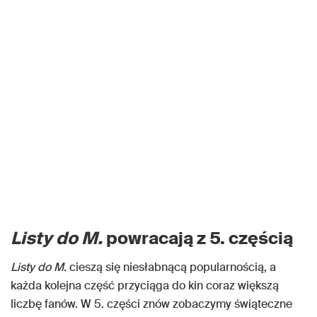
Listy do M.
powracają z 5. częścią
Listy do M.
cieszą się niesłabnącą popularnością, a
każda kolejna część przyciąga do kin coraz większą
liczbę fanów. W 5. części znów zobaczymy świąteczne