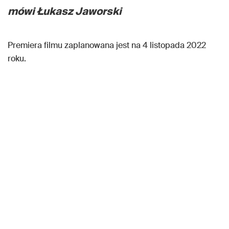
mówi Łukasz Jaworski
Premiera filmu zaplanowana jest na 4 listopada 2022
roku.