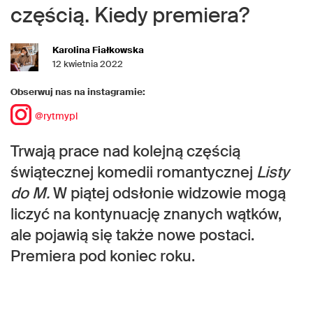
częścią. Kiedy premiera?
Karolina Fiałkowska
12 kwietnia 2022
Obserwuj nas na instagramie:
@rytmypl
Trwają prace nad kolejną częścią
świątecznej komedii romantycznej
Listy
do M.
W piątej odsłonie widzowie mogą
liczyć na kontynuację znanych wątków,
ale pojawią się także nowe postaci.
Premiera pod koniec roku.