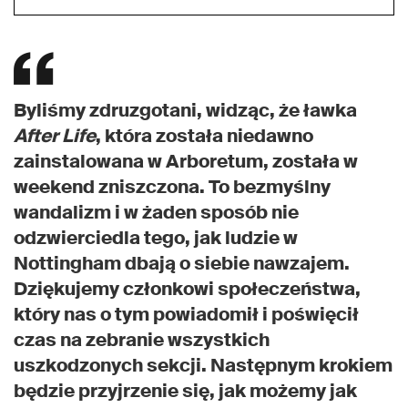
Byliśmy zdruzgotani, widząc, że ławka
After Life
, która została niedawno
zainstalowana w Arboretum, została w
weekend zniszczona. To bezmyślny
wandalizm i w żaden sposób nie
odzwierciedla tego, jak ludzie w
Nottingham dbają o siebie nawzajem.
Dziękujemy członkowi społeczeństwa,
który nas o tym powiadomił i poświęcił
czas na zebranie wszystkich
uszkodzonych sekcji. Następnym krokiem
będzie przyjrzenie się, jak możemy jak