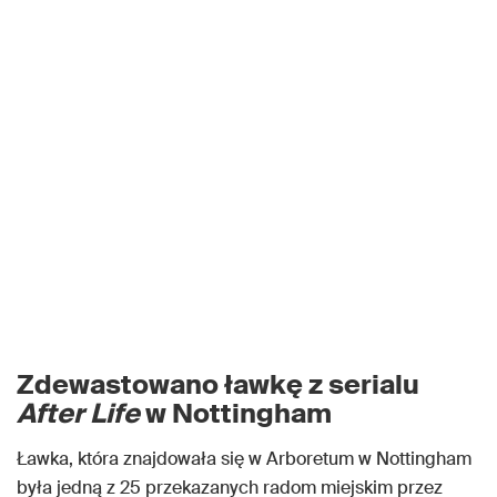
Zdewastowano ławkę z serialu
After Life
w Nottingham
Ławka, która znajdowała się w Arboretum w Nottingham
była jedną z 25 przekazanych radom miejskim przez