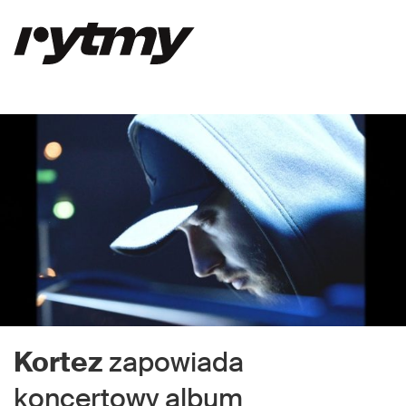
Kortez
zapowiada
koncertowy album