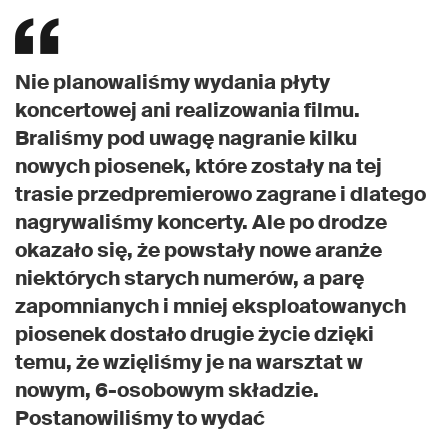
Nie planowaliśmy wydania płyty
koncertowej ani realizowania filmu.
Braliśmy pod uwagę nagranie kilku
nowych piosenek, które zostały na tej
trasie przedpremierowo zagrane i dlatego
nagrywaliśmy koncerty. Ale po drodze
okazało się, że powstały nowe aranże
niektórych starych numerów, a parę
zapomnianych i mniej eksploatowanych
piosenek dostało drugie życie dzięki
temu, że wzięliśmy je na warsztat w
nowym, 6-osobowym składzie.
Postanowiliśmy to wydać