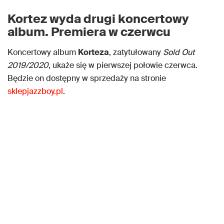
Kortez wyda drugi koncertowy
album. Premiera w czerwcu
Koncertowy album
Korteza
, zatytułowany
Sold Out
2019/2020
, ukaże się w pierwszej połowie czerwca.
Będzie on dostępny w sprzedaży na stronie
sklepjazzboy.pl
.