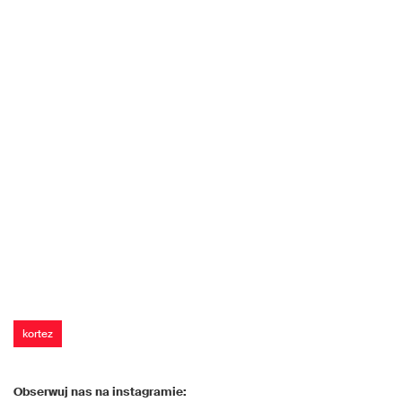
kortez
Obserwuj nas na instagramie: