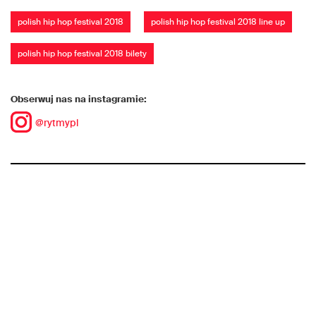
polish hip hop festival 2018
polish hip hop festival 2018 line up
polish hip hop festival 2018 bilety
Obserwuj nas na instagramie:
@rytmypl