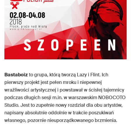
Bastaboiz
to grupa, którą tworzą Lazy i Flint. Ich
pierwszy projekt jest pełen mroku i niepewnej
wrażliwości artystycznej i powstawał w ścisłej tajemnicy
podczas długich sesji m.in. w warszawskim NOBOCOTO
Studio. Jest to zupełnie nowy rozdział dla obu artystów,
napisany absolutnie oddolnie w trakcie poszukiwań
własnego, pozornie nieuporządkowanego brzmienia.