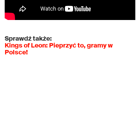
Sprawdź także:
Kings of Leon: Pieprzyć to, gramy w
Polsce!