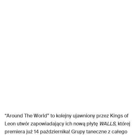
“Around The World” to kolejny ujawniony przez Kings of
Leon utwór zapowiadający ich nową płytę
WALLS
, której
premiera już 14 października! Grupy taneczne z całego