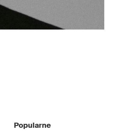
Popularne