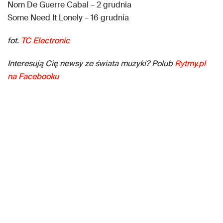
Nom De Guerre Cabal – 2 grudnia
Some Need It Lonely – 16 grudnia
fot.
TC Electronic
Interesują Cię newsy ze świata muzyki? Polub
Rytmy.pl
na Facebooku