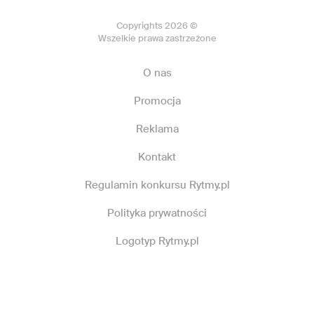
Copyrights 2026 ©
Wszelkie prawa zastrzeżone
O nas
Promocja
Reklama
Kontakt
Regulamin konkursu Rytmy.pl
Polityka prywatności
Logotyp Rytmy.pl