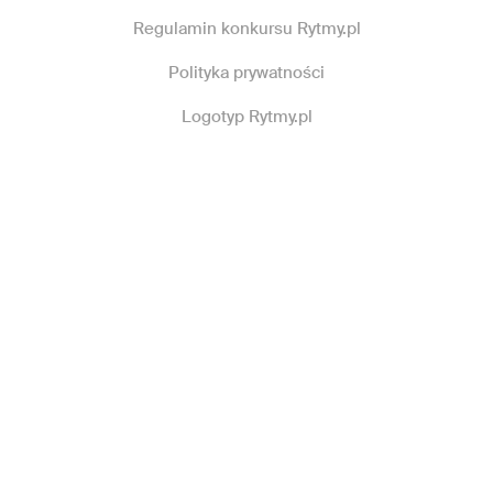
Regulamin konkursu Rytmy.pl
Polityka prywatności
Logotyp Rytmy.pl