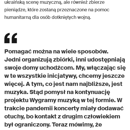
ukraińską scenę muzyczną, ale również zbierze
pieniądze, które zostaną przeznaczone na pomoc
humanitarną dla osób dotkniętych wojną.
Pomagać można na wiele sposobów.
Jedni organizują zbiórki, inni udostępniają
swoje domy uchodźcom. My, włączając się
w te wszystkie inicjatywy, chcemy jeszcze
więcej. A tym, co jest nam najbliższe, jest
muzyka. Stąd pomysł na kontynuację
projektu Wygramy muzyką w tej formie. W
trakcie pandemii koncerty miały dodawać
otuchy, bo kontakt z drugim człowiekiem
był ograniczony. Teraz mówimy, że