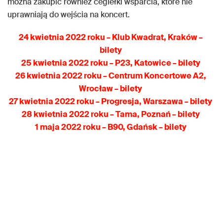
można zakupić również cegiełki wsparcia, które nie
uprawniają do wejścia na koncert.
24 kwietnia 2022 roku – Klub Kwadrat, Kraków –
bilety
25 kwietnia 2022 roku – P23, Katowice – bilety
26 kwietnia 2022 roku – Centrum Koncertowe A2,
Wrocław – bilety
27 kwietnia 2022 roku – Progresja, Warszawa – bilety
28 kwietnia 2022 roku – Tama, Poznań – bilety
1 maja 2022 roku – B90, Gdańsk – bilety