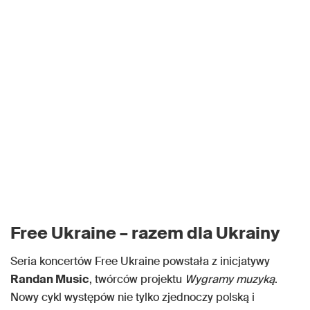
Free Ukraine – razem dla Ukrainy
Seria koncertów Free Ukraine powstała z inicjatywy
Randan Music
, twórców projektu
Wygramy muzyką
.
Nowy cykl występów nie tylko zjednoczy polską i