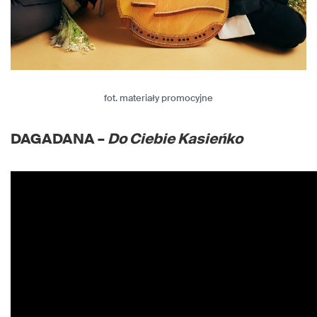
fot. materiały promocyjne
DAGADANA –
Do Ciebie Kasieńko