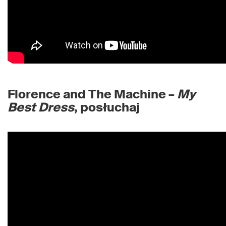
Florence and The Machine –
My
Best Dress
, posłuchaj