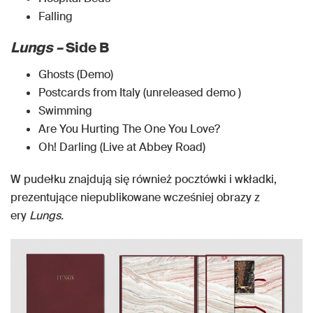
Falling
Lungs –
Side B
Ghosts (Demo)
Postcards from Italy (unreleased demo )
Swimming
Are You Hurting The One You Love?
Oh! Darling (Live at Abbey Road)
W pudełku znajdują się również pocztówki i wkładki,
prezentujące niepublikowane wcześniej obrazy z
ery
Lungs.