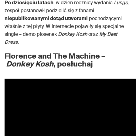
Po dziesięciu latach
, w dzień rocznicy wydania
Lungs,
zespół postanowił podzielić się z fanami
niepublikowanymi dotąd utworami
pochodzącymi
właśnie z tej płyty. W Internecie pojawiły się specjalne
single – demo piosenek
Donkey Kosh
oraz
My Best
Dress.
Florence and The Machine –
Donkey Kosh
, posłuchaj