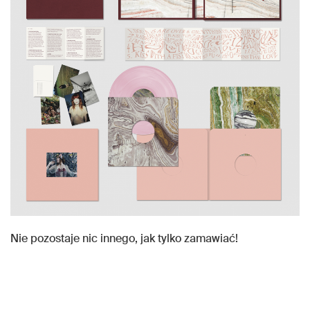
Nie pozostaje nic innego, jak tylko zamawiać!