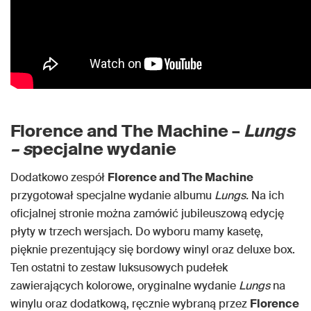
Florence and The Machine –
Lungs
– s
pecjalne wydanie
Dodatkowo zespół
Florence and The Machine
przygotował specjalne wydanie albumu
Lungs.
Na ich
oficjalnej stronie można zamówić jubileuszową edycję
płyty w trzech wersjach. Do wyboru mamy kasetę,
pięknie prezentujący się bordowy winyl oraz deluxe box.
Ten ostatni to zestaw luksusowych pudełek
zawierających kolorowe, oryginalne wydanie
Lungs
na
winylu oraz dodatkową, ręcznie wybraną przez
Florence