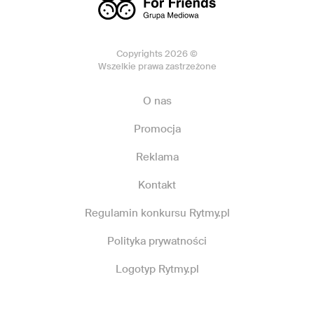
Copyrights 2026 ©
Wszelkie prawa zastrzeżone
O nas
Promocja
Reklama
Kontakt
Regulamin konkursu Rytmy.pl
Polityka prywatności
Logotyp Rytmy.pl