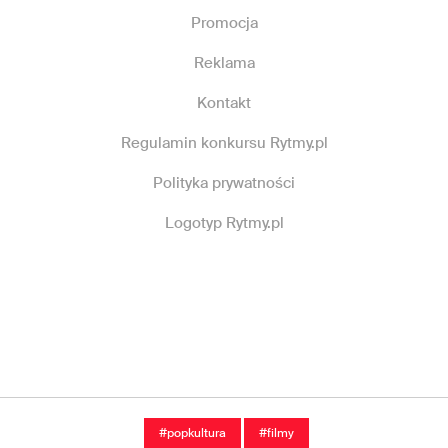
Promocja
Reklama
Kontakt
Regulamin konkursu Rytmy.pl
Polityka prywatności
Logotyp Rytmy.pl
#popkultura
#filmy