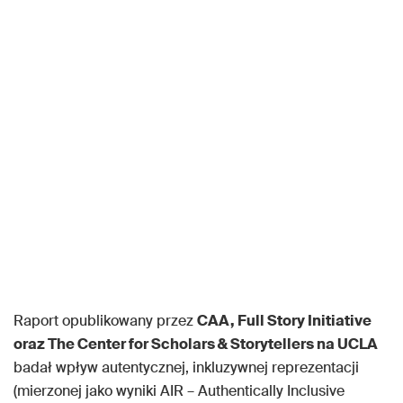
Raport opublikowany przez
CAA, Full Story Initiative
oraz The Center for Scholars & Storytellers na UCLA
badał wpływ autentycznej, inkluzywnej reprezentacji
(mierzonej jako wyniki AIR – Authentically Inclusive