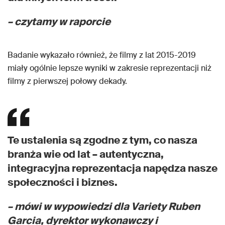
– czytamy w raporcie
Badanie wykazało również, że filmy z lat 2015-2019
miały ogólnie lepsze wyniki w zakresie reprezentacji niż
filmy z pierwszej połowy dekady.
Te ustalenia są zgodne z tym, co nasza
branża wie od lat – autentyczna,
integracyjna reprezentacja napędza nasze
społeczności i biznes.
– mówi w wypowiedzi dla Variety Ruben
Garcia, dyrektor wykonawczy i