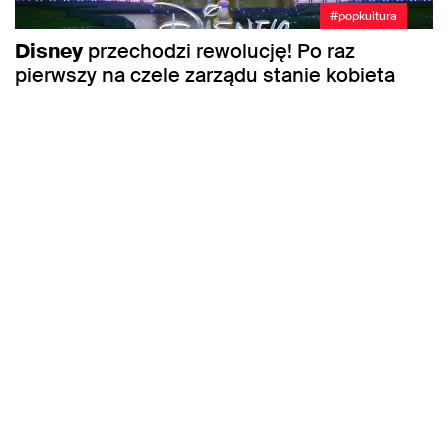
#popkultura
Disney
przechodzi rewolucję! Po raz
pierwszy na czele zarządu stanie kobieta