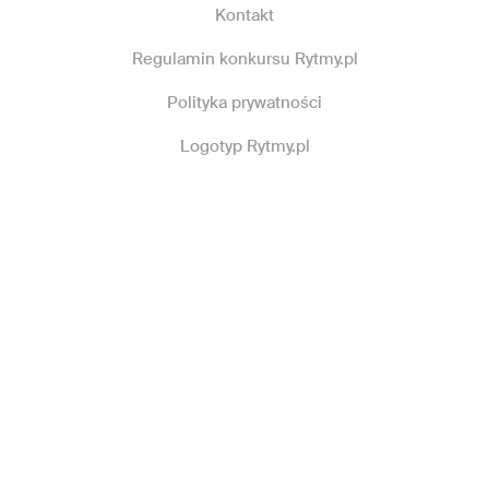
Kontakt
Regulamin konkursu Rytmy.pl
Polityka prywatności
Logotyp Rytmy.pl