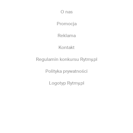
O nas
Promocja
Reklama
Kontakt
Regulamin konkursu Rytmy.pl
Polityka prywatności
Logotyp Rytmy.pl