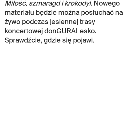
Miłość, szmaragd i krokodyl
. Nowego
materiału będzie można posłuchać na
żywo podczas jesiennej trasy
koncertowej donGURALesko.
Sprawdźcie, gdzie się pojawi.