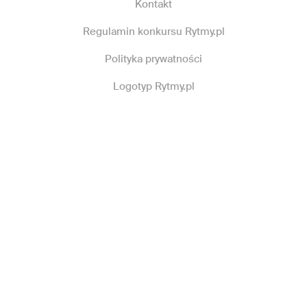
Kontakt
Regulamin konkursu Rytmy.pl
Polityka prywatności
Logotyp Rytmy.pl