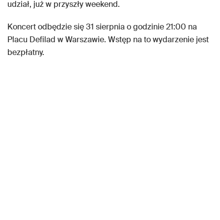
udział, już w przyszły weekend.
Koncert odbędzie się 31 sierpnia o godzinie 21:00 na
Placu Defilad w Warszawie. Wstęp na to wydarzenie jest
bezpłatny.