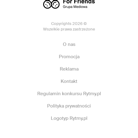
Copyrights 2026 ©
Wszelkie prawa zastrzeżone
O nas
Promocja
Reklama
Kontakt
Regulamin konkursu Rytmy.pl
Polityka prywatności
Logotyp Rytmy.pl