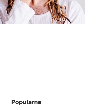
Popularne