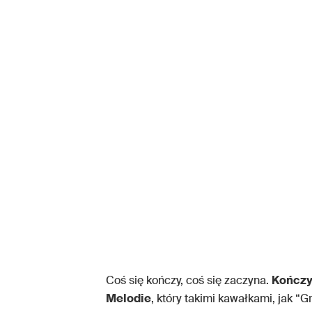
Coś się kończy, coś się zaczyna.
Kończy
Melodie
, który takimi kawałkami, jak 