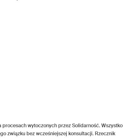
 procesach wytoczonych przez Solidarność. Wszystko
ego związku bez wcześniejszej konsultacji. Rzecznik