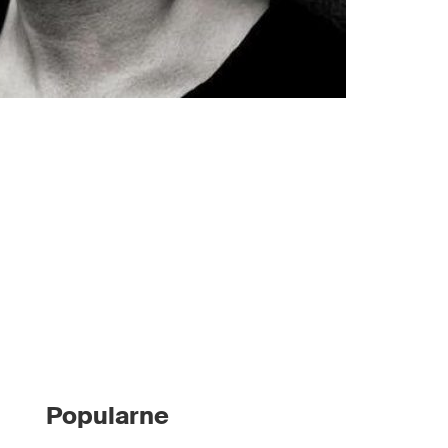
Popularne