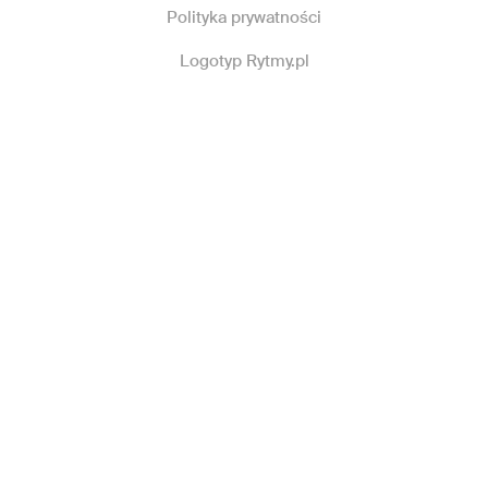
Polityka prywatności
Logotyp Rytmy.pl