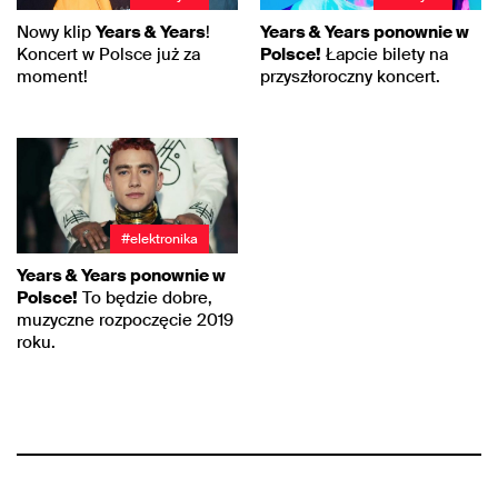
Nowy klip
Years & Years
!
Years & Years ponownie w
Koncert w Polsce już za
Polsce!
Łapcie bilety na
moment!
przyszłoroczny koncert.
#elektronika
Years & Years ponownie w
Polsce!
To będzie dobre,
muzyczne rozpoczęcie 2019
roku.