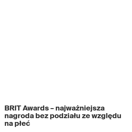
BRIT Awards – najważniejsza
nagroda bez podziału ze względu
na płeć