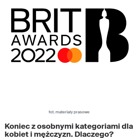
fot. materiały prasowe
Koniec z osobnymi kategoriami dla
kobiet i mężczyzn. Dlaczego?