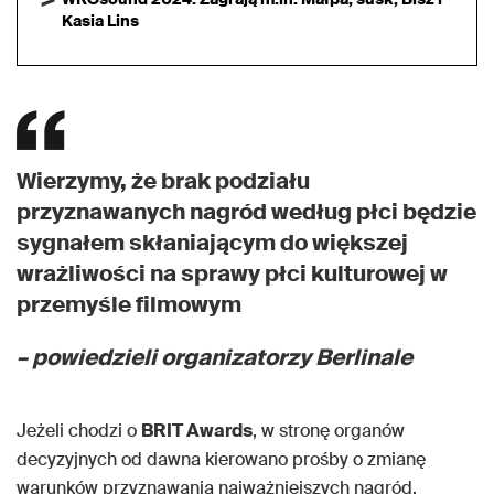
Kasia Lins
Wierzymy, że brak podziału
przyznawanych nagród według płci będzie
sygnałem skłaniającym do większej
wrażliwości na sprawy płci kulturowej w
przemyśle filmowym
– powiedzieli organizatorzy Berlinale
Jeżeli chodzi o
BRIT Awards
, w stronę organów
decyzyjnych od dawna kierowano prośby o zmianę
warunków przyznawania najważniejszych nagród.