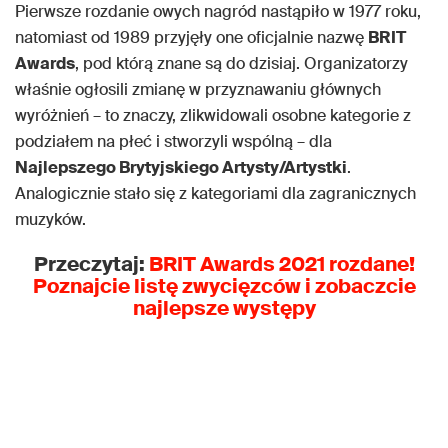
Pierwsze rozdanie owych nagród nastąpiło w 1977 roku,
natomiast od 1989 przyjęły one oficjalnie nazwę
BRIT
Awards
, pod którą znane są do dzisiaj. Organizatorzy
właśnie ogłosili zmianę w przyznawaniu głównych
wyróżnień – to znaczy, zlikwidowali osobne kategorie z
podziałem na płeć i stworzyli wspólną – dla
Najlepszego Brytyjskiego Artysty/Artystki
.
Analogicznie stało się z kategoriami dla zagranicznych
muzyków.
Przeczytaj:
BRIT Awards 2021
rozdane!
Poznajcie listę zwycięzców i zobaczcie
najlepsze występy