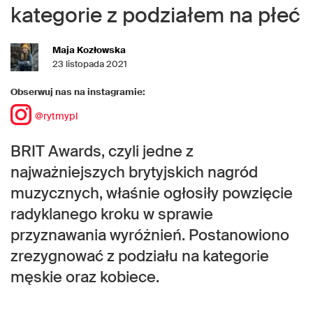
kategorie z podziałem na płeć
Maja Kozłowska
23 listopada 2021
Obserwuj nas na instagramie:
@rytmypl
BRIT Awards, czyli jedne z
najważniejszych brytyjskich nagród
muzycznych, właśnie ogłosiły powzięcie
radyklanego kroku w sprawie
przyznawania wyróżnień. Postanowiono
zrezygnować z podziału na kategorie
męskie oraz kobiece.