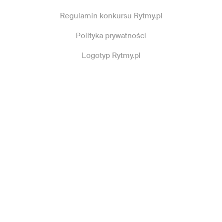
Regulamin konkursu Rytmy.pl
Polityka prywatności
Logotyp Rytmy.pl