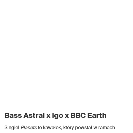
Bass Astral x Igo x BBC Earth
Singiel
Planets
to kawałek, który powstał w ramach