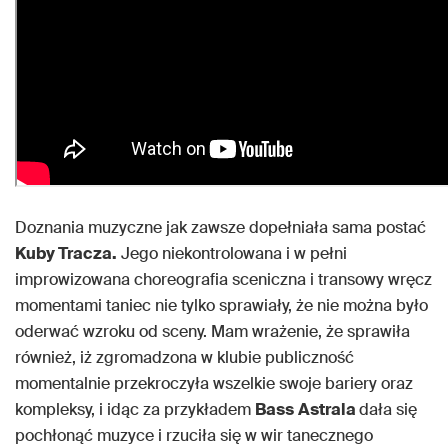
Doznania muzyczne jak zawsze dopełniała sama postać
Kuby Tracza.
Jego niekontrolowana i w pełni
improwizowana choreografia sceniczna i transowy wręcz
momentami taniec nie tylko sprawiały, że nie można było
oderwać wzroku od sceny. Mam wrażenie, że sprawiła
również, iż zgromadzona w klubie publiczność
momentalnie przekroczyła wszelkie swoje bariery oraz
kompleksy, i idąc za przykładem
Bass
Astrala
dała się
pochłonąć muzyce i rzuciła się w wir tanecznego