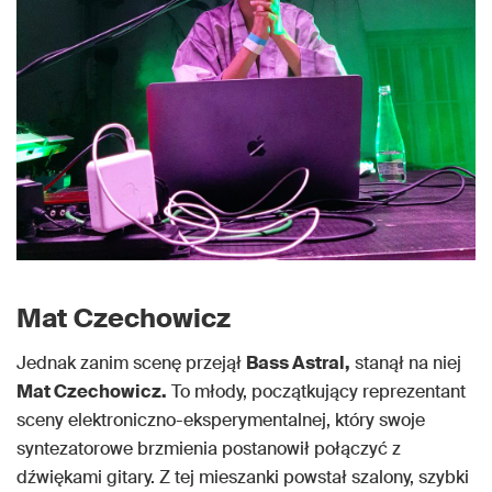
Mat Czechowicz
Jednak zanim scenę przejął
Bass Astral,
stanął na niej
Mat Czechowicz.
To młody, początkujący reprezentant
sceny elektroniczno-eksperymentalnej, który swoje
syntezatorowe brzmienia postanowił połączyć z
dźwiękami gitary. Z tej mieszanki powstał szalony, szybki