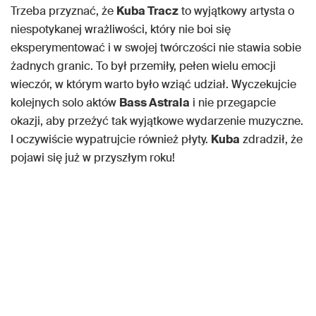
Trzeba przyznać, że
Kuba Tracz
to wyjątkowy artysta o
niespotykanej wrażliwości, który nie boi się
eksperymentować i w swojej twórczości nie stawia sobie
żadnych granic. To był przemiły, pełen wielu emocji
wieczór, w którym warto było wziąć udział. Wyczekujcie
kolejnych solo aktów
Bass Astrala
i nie przegapcie
okazji, aby przeżyć tak wyjątkowe wydarzenie muzyczne.
I oczywiście wypatrujcie również płyty.
Kuba
zdradził, że
pojawi się już w przyszłym roku!