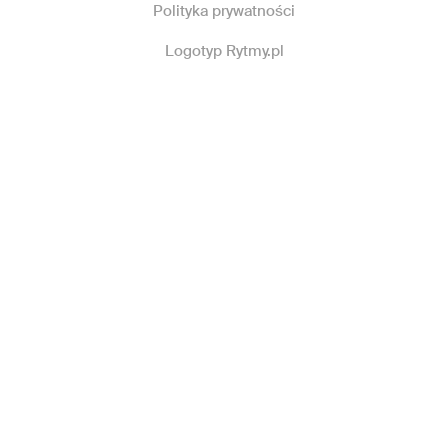
Polityka prywatności
Logotyp Rytmy.pl