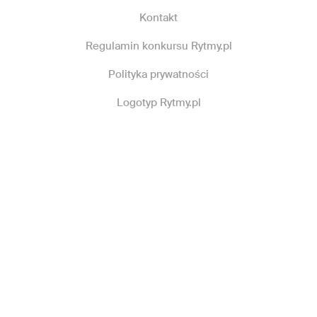
Kontakt
Regulamin konkursu Rytmy.pl
Polityka prywatności
Logotyp Rytmy.pl