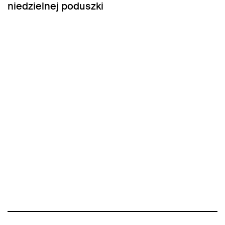
niedzielnej poduszki