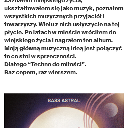
Zaznałem miejskiego życia,
ukształtowałem się jako muzyk, poznałem
wszystkich muzycznych przyjaciół i
towarzyszy. Wielu z nich usłyszycie na tej
płycie. Po latach w mieście wróciłem do
wiejskiego życia i nagrałem ten album.
Moją główną muzyczną ideą jest połączyć
to co stoi w sprzeczności.
Dlatego “Techno do miłości”.
Raz cepem, raz wierszem.