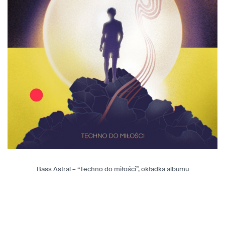
Bass Astral – “Techno do miłości”, okładka albumu