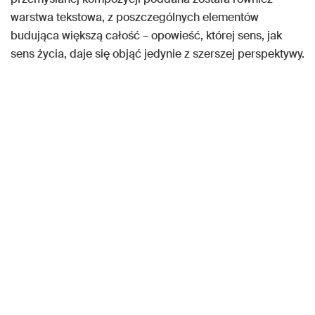
warstwa tekstowa, z poszczególnych elementów
budująca większą całość – opowieść, której sens, jak
sens życia, daje się objąć jedynie z szerszej perspektywy.