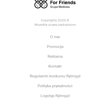
Copyrights 2026 ©
Wszelkie prawa zastrzeżone
O nas
Promocja
Reklama
Kontakt
Regulamin konkursu Rytmy.pl
Polityka prywatności
Logotyp Rytmy.pl