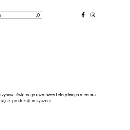
arzystwa, świetnego rozmówcy i cierpliwego mentora.
 tajniki produkcji muzycznej.