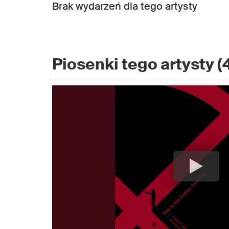
Brak wydarzeń dla tego artysty
Piosenki tego artysty (