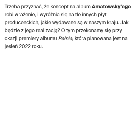
Trzeba przyznać, że koncept na album
Amatowsky’ego
robi wrażenie, i wyróżnia się na tle innych płyt
producenckich, jakie wydawane są w naszym kraju. Jak
będzie z jego realizacją? O tym przekonamy się przy
okazji premiery albumu
Pełnia
, która planowana jest na
jesień 2022 roku.