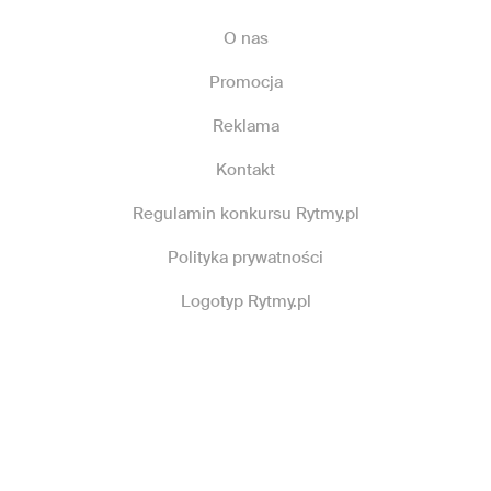
O nas
Promocja
Reklama
Kontakt
Regulamin konkursu Rytmy.pl
Polityka prywatności
Logotyp Rytmy.pl