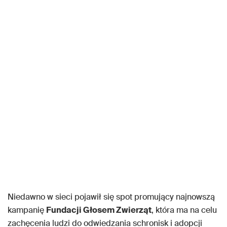
Niedawno w sieci pojawił się spot promujący najnowszą
kampanię
Fundacji Głosem Zwierząt
, która ma na celu
zachęcenia ludzi do odwiedzania schronisk i adopcji