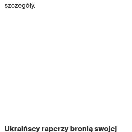
szczegóły.
Ukraińscy raperzy bronią swojej