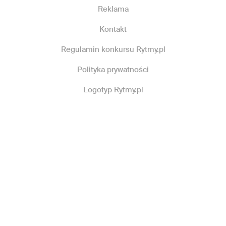
Reklama
Kontakt
Regulamin konkursu Rytmy.pl
Polityka prywatności
Logotyp Rytmy.pl