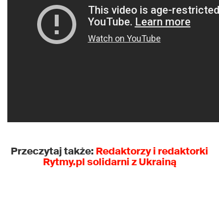
Przeczytaj także:
Redaktorzy i redaktorki
Rytmy.pl solidarni z Ukrainą