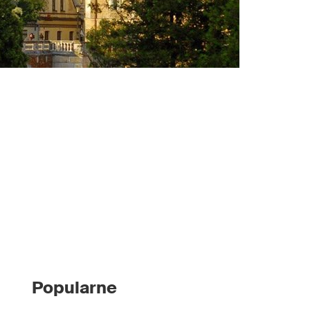
Popularne