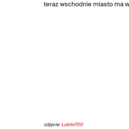
teraz wschodnie miasto ma w
zdjęcie:
Lublin700