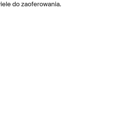
iele do zaoferowania.