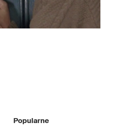
Popularne