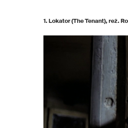
1. Lokator (The Tenant), reż. 