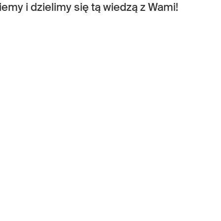
emy i dzielimy się tą wiedzą z Wami!