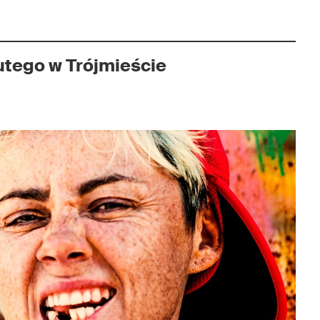
utego w Trójmieście