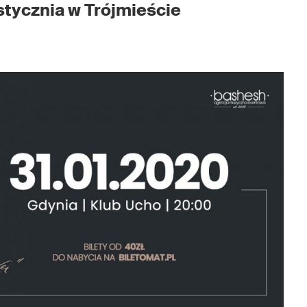
stycznia w Trójmieście