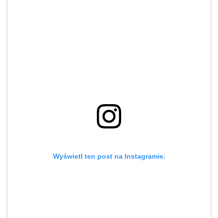
Wyświetl ten post na Instagramie.