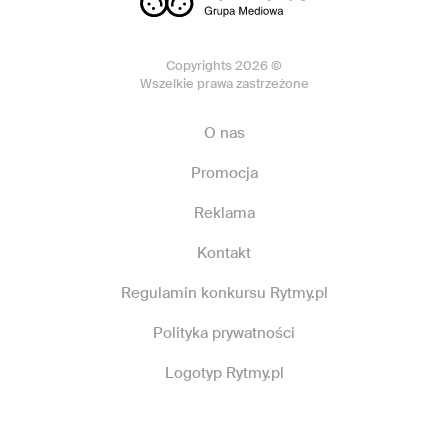
Copyrights 2026 ©
Wszelkie prawa zastrzeżone
O nas
Promocja
Reklama
Kontakt
Regulamin konkursu Rytmy.pl
Polityka prywatności
Logotyp Rytmy.pl