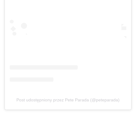
Post udostępniony przez Pete Parada (@peteparada)