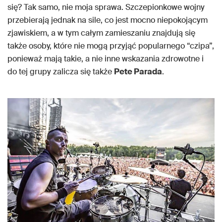
się? Tak samo, nie moja sprawa. Szczepionkowe wojny
przebierają jednak na sile, co jest mocno niepokojącym
zjawiskiem, a w tym całym zamieszaniu znajdują się
także osoby, które nie mogą przyjąć popularnego “czipa”,
ponieważ mają takie, a nie inne wskazania zdrowotne i
do tej grupy zalicza się także
Pete Parada
.