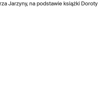
za Jarzyny, na podstawie książki Doroty