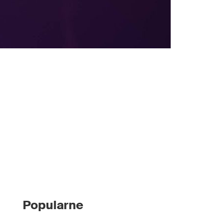
Popularne