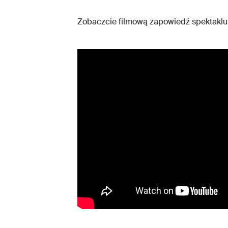
Zobaczcie filmową zapowiedź spektaklu