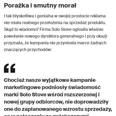
Porażka i smutny morał
I tak błyskotliwa i genialna w swojej prostocie reklama
nie miała realnego przełożenia na sprzedaż produktu.
Skąd to wiadomo? Firma Solo Stove ogłosiła właśnie
powołanie nowego dyrektora generalnego i przy okazji
przyznała, że kampania nie przyniosła marce żadnych
znaczących przychodów:
Chociaż nasze wyjątkowe kampanie
marketingowe podniosły świadomość
marki Solo Stove wśród rozszerzonej i
nowej grupy odbiorców, nie doprowadziły
one do zaplanowanego wzrostu sprzedaży,