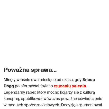
Poważna sprawa…
Minęły właśnie dwa miesiące od czasu, gdy
Snoop
Dogg
poinformował świat o
rzuceniu palenia
.
Legendarny raper, który mocno kojarzy się z kulturą
konopną, opublikował wówczas poważne oświadczenie
w mediach społecznościowych. Decyzję argumentował