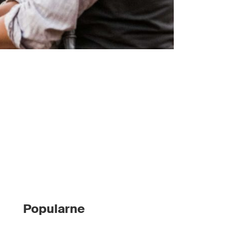
Popularne