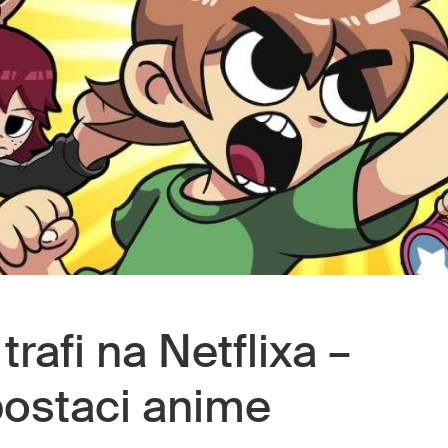
trafi na Netflixa –
ostaci anime