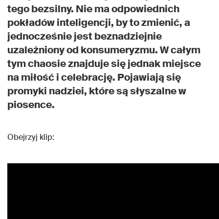
tego bezsilny. Nie ma odpowiednich
pokładów inteligencji, by to zmienić, a
jednocześnie jest beznadziejnie
uzależniony od konsumeryzmu. W całym
tym chaosie znajduje się jednak miejsce
na miłość i celebrację. Pojawiają się
promyki nadziei, które są słyszalne w
piosence.
Obejrzyj klip: