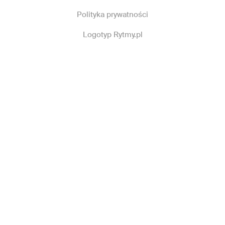
Polityka prywatności
Logotyp Rytmy.pl